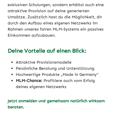
exklusiven Schulungen, sondern erhältst auch eine
attraktive Provision auf deine generierten
Umsätze. Zusätzlich hast du die Möglichkeit, dir
durch den Aufbau eines eigenen Netzwerks im
Rahmen unseres fairen MLM-Systems ein passives
Einkommen aufzubauen.
Deine Vorteile auf einen Blick:
Attraktive Provisionsmodelle
Persönliche Beratung und Unterstützung
Hochwertige Produkte „Made in Germany“
MLM-Chance:
Profitiere auch vom Erfolg
deines eigenen Netzwerks
Jetzt anmelden und gemeinsam natürlich wirksam
beraten.