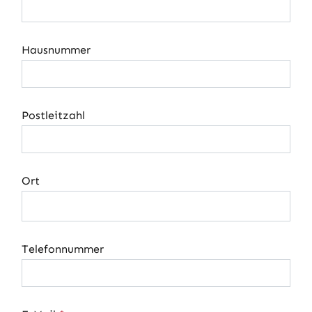
Hausnummer
Postleitzahl
Ort
Telefonnummer