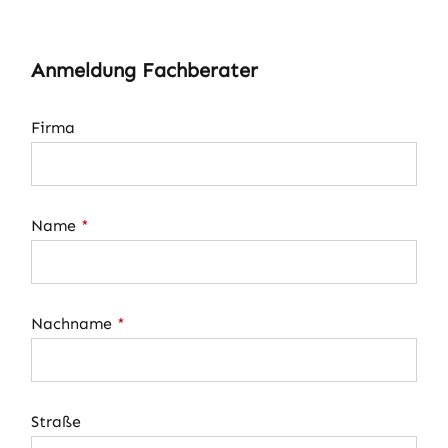
Anmeldung Fachberater
Firma
Name
*
Nachname
*
Straße