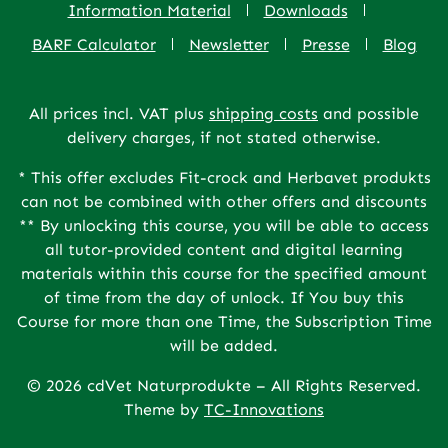
Information Material
Downloads
BARF Calculator
Newsletter
Presse
Blog
All prices incl. VAT plus
shipping costs
and possible
delivery charges, if not stated otherwise.
* This offer excludes Fit-crock and Herbavet produkts
can not be combined with other offers and discounts
** By unlocking this course, you will be able to access
all tutor-provided content and digital learning
materials within this course for the specified amount
of time from the day of unlock. If You buy this
Course for more than one Time, the Subscription Time
will be added.
© 2026 cdVet Naturprodukte – All Rights Reserved.
Theme by
TC-Innovations