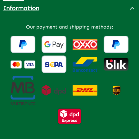
Information
Our payment and shipping methods: